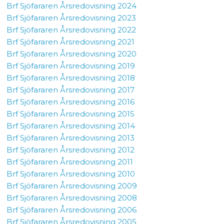
Brf Sjöfararen Årsredovisning 2024
Brf Sjöfararen Årsredovisning 2023
Brf Sjöfararen Årsredovisning 2022
Brf Sjöfararen Årsredovisning 2021
Brf Sjöfararen Årsredovisning 2020
Brf Sjöfararen Årsredovisning 2019
Brf Sjöfararen Årsredovisning 2018
Brf Sjöfararen Årsredovisning 2017
Brf Sjöfararen Årsredovisning 2016
Brf Sjöfararen Årsredovisning 2015
Brf Sjöfararen Årsredovisning 2014
Brf Sjöfararen Årsredovisning 2013
Brf Sjöfararen Årsredovisning 2012
Brf Sjöfararen Årsredovisning 2011
Brf Sjöfararen Årsredovisning 2010
Brf Sjöfararen Årsredovisning 2009
Brf Sjöfararen Årsredovisning 2008
Brf Sjöfararen Årsredovisning 2006
Brf Sjöfararen Årsredovisning 2005