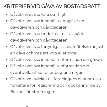
KRITERIER VID GÅVA AV BOSTADSRÄTT
Gåvobrevet ska vara skriftligt.
Gåvobrevet ska innehålla uppgifter om
gåvogivaren och gåvotagaren.
Gåvobrevet ska undertecknas av både
gåvogivaren och gåvotagaren.
Gåvobrevet ska förtydliga att överlåtelsen är just
en gåva och inte ett köp eller byte.
Gåvobrevet ska innehålla information om gåvan.
Gåvobrevet ska innehålla information om
eventuella villkor eller begränsningar.
Gåvobrevet skickas till föreningens ekonomiska
förvaltare för registrering och godkännande av
Bostadsrättsföreningen.