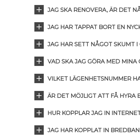
JAG SKA RENOVERA, ÄR DET N
JAG HAR TAPPAT BORT EN NYCK
JAG HAR SETT NÅGOT SKUMT I
VAD SKA JAG GÖRA MED MINA
VILKET LÄGENHETSNUMMER HA
ÄR DET MÖJLIGT ATT FÅ HYRA
HUR KOPPLAR JAG IN INTERN
JAG HAR KOPPLAT IN BREDBAN